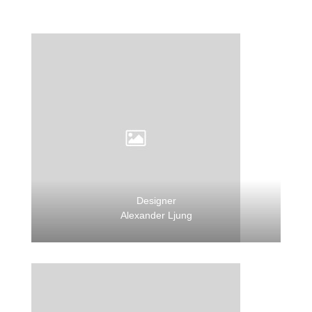
Designer
Alexander Ljung