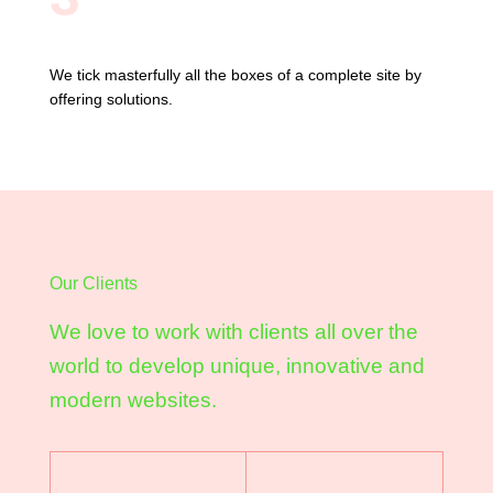
We tick masterfully all the boxes of a complete site by
offering solutions.
Our Clients
We love to work with clients all over the
world to develop unique, innovative and
modern websites.