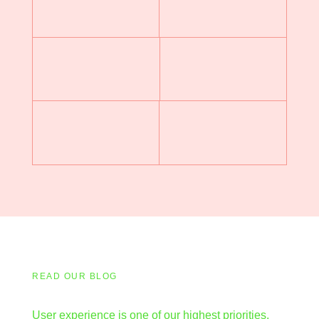
READ OUR BLOG
User experience is one of our highest priorities,