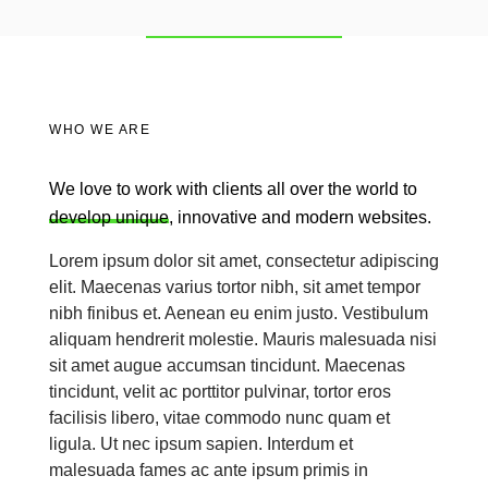
WHO WE ARE
We love to work with clients all over the world to
develop unique
, innovative and modern websites.
Lorem ipsum dolor sit amet, consectetur adipiscing
elit. Maecenas varius tortor nibh, sit amet tempor
nibh finibus et. Aenean eu enim justo. Vestibulum
aliquam hendrerit molestie. Mauris malesuada nisi
sit amet augue accumsan tincidunt. Maecenas
tincidunt, velit ac porttitor pulvinar, tortor eros
facilisis libero, vitae commodo nunc quam et
ligula. Ut nec ipsum sapien. Interdum et
malesuada fames ac ante ipsum primis in