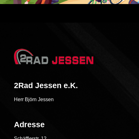
2Rad Jessen e.K.
Herr Björn Jessen
Adresse
Schäfflerstr. 12