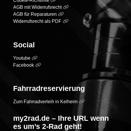
Cookie-Richtlinie
AGB mit Widerrufsrecht
AGB für Reparaturen
Widerrufsrecht als PDF
Social
Youtube
Facebook
Fahrradreservierung
Zum Fahrradverleih in Kelheim
my2rad.de – Ihre URL wenn
es um’s 2-Rad geht!