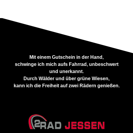
Mit einem Gutschein in der Hand,
schwinge ich mich aufs Fahrrad, unbeschwert
und unerkannt.
Durch Wälder und über grüne Wiesen,
kann ich die Freiheit auf zwei Rädern genießen.