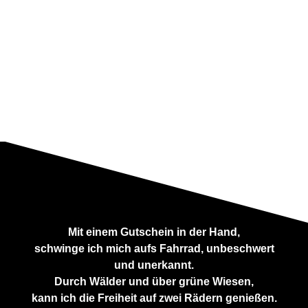
Mit einem Gutschein in der Hand,
schwinge ich mich aufs Fahrrad, unbeschwert
und unerkannt.
Durch Wälder und über grüne Wiesen,
kann ich die Freiheit auf zwei Rädern genießen.