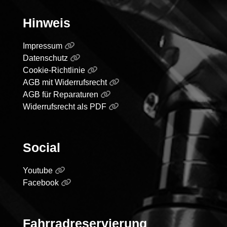
Hinweis
Impressum
Datenschutz
Cookie-Richtlinie
AGB mit Widerrufsrecht
AGB für Reparaturen
Widerrufsrecht als PDF
Social
Youtube
Facebook
Fahrradreservierung