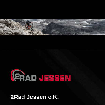
2Rad Jessen e.K.