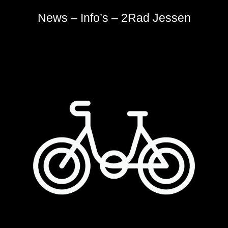
News – Info’s – 2Rad Jessen