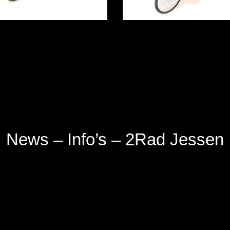
News – Info’s – 2Rad Jessen