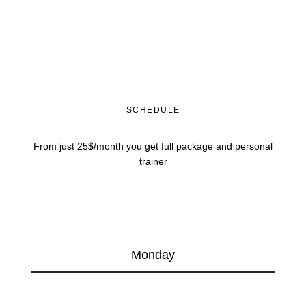
SCHEDULE
From just 25$/month you get full package and personal
trainer
Monday