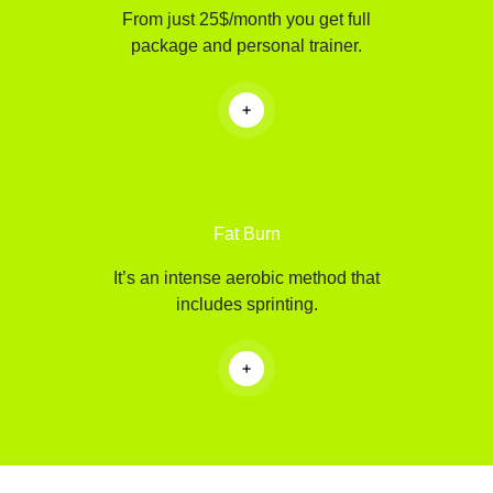
From just 25$/month you get full
package and personal trainer.
Fat Burn
It’s an intense aerobic method that
includes sprinting.