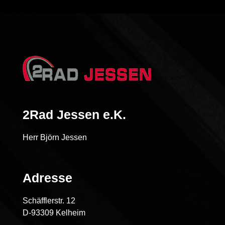
2Rad Jessen e.K.
Herr Björn Jessen
Adresse
Schäfflerstr. 12
D-93309 Kelheim