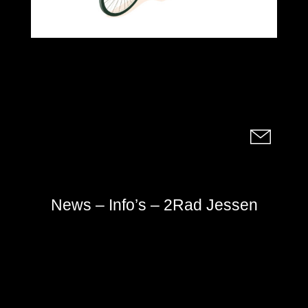
News – Info’s – 2Rad Jessen