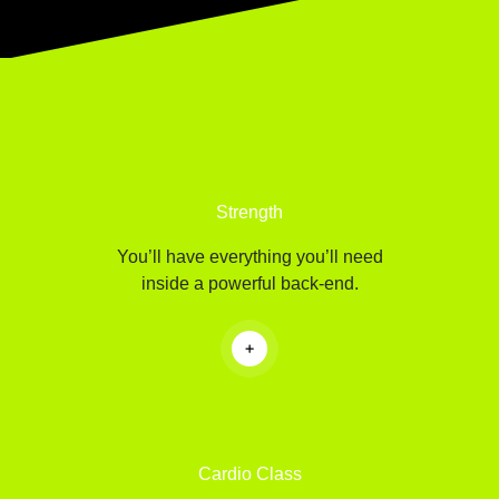
Strength
You’ll have everything you’ll need
inside a powerful back-end.
Cardio Class