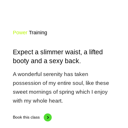
Power
Training
Expect a slimmer waist, a lifted
booty and a sexy back.
A wonderful serenity has taken
possession of my entire soul, like these
sweet mornings of spring which I enjoy
with my whole heart.
Book this class