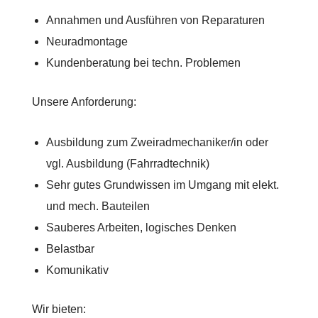
Annahmen und Ausführen von Reparaturen
Neuradmontage
Kundenberatung bei techn. Problemen
Unsere Anforderung:
Ausbildung zum Zweiradmechaniker/in oder
vgl. Ausbildung (Fahrradtechnik)
Sehr gutes Grundwissen im Umgang mit elekt.
und mech. Bauteilen
Sauberes Arbeiten, logisches Denken
Belastbar
Komunikativ
Wir bieten: