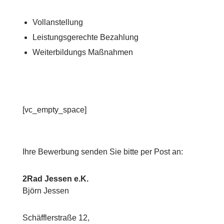
Vollanstellung
Leistungsgerechte Bezahlung
Weiterbildungs Maßnahmen
[vc_empty_space]
Ihre Bewerbung senden Sie bitte per Post an:
2Rad Jessen e.K.
Björn Jessen
Schäfflerstraße 12,