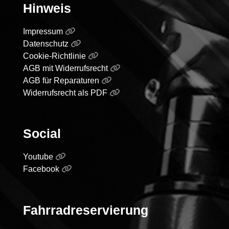
Hinweis
Impressum
Datenschutz
Cookie-Richtlinie
AGB mit Widerrufsrecht
AGB für Reparaturen
Widerrufsrecht als PDF
Social
Youtube
Facebook
Fahrradreservierung