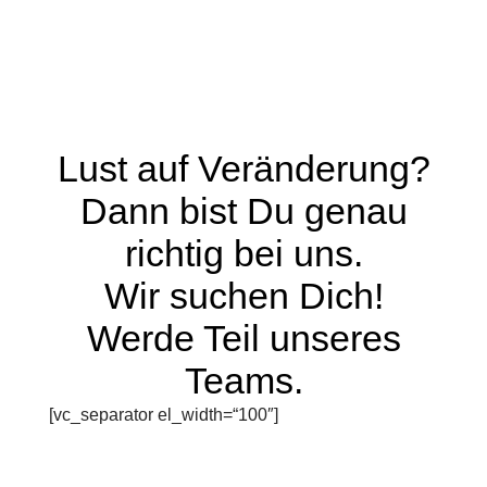
Lust auf Veränderung?
Dann bist Du genau
richtig bei uns.
Wir suchen Dich!
Werde Teil unseres
Teams.
[vc_separator el_width=“100″]