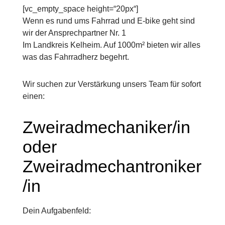
[vc_empty_space height=“20px“]
Wenn es rund ums Fahrrad und E-bike geht sind
wir der Ansprechpartner Nr. 1
Im Landkreis Kelheim. Auf 1000m² bieten wir alles
was das Fahrradherz begehrt.
Wir suchen zur Verstärkung unsers Team für sofort
einen:
Zweiradmechaniker/in
oder
Zweiradmechantroniker
/in
Dein Aufgabenfeld: