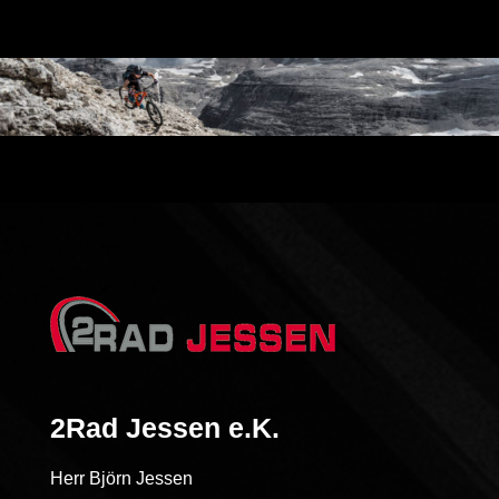
2Rad Jessen e.K.
Herr Björn Jessen